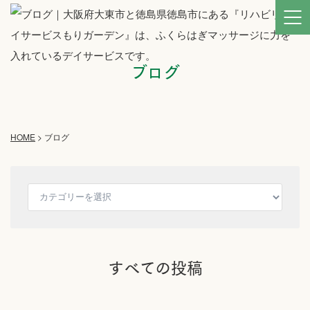
ブログ
HOME
>
ブログ
すべての投稿