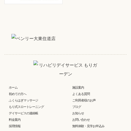
ホーム
施設案内
初めての方へ
よくある質問
ふくらはぎマッサージ
ご利用者様のお声
もり式スロートレーニング
ブログ
デイサービスの連絡帳
お知らせ
料金案内
お問い合わせ
採用情報
無料体験・見学お申込み