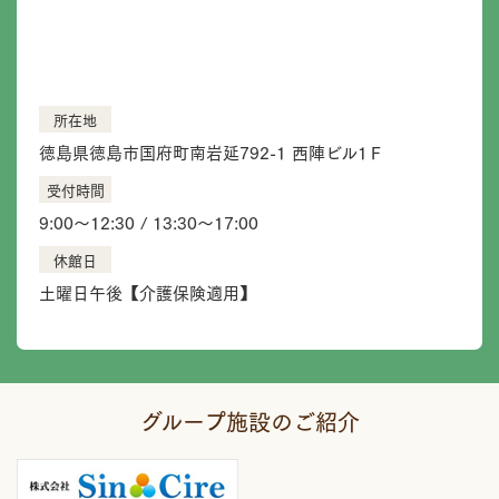
所在地
徳島県徳島市国府町南岩延792-1 西陣ビル1Ｆ
受付時間
9:00〜12:30 / 13:30〜17:00
休館日
土曜日午後【介護保険適用】
グループ施設のご紹介