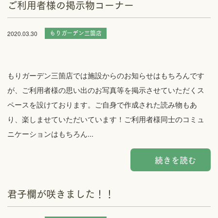
ご利用者様の掲示物コーナー
もりガーデン三箇店
2020.03.30
もりガーデン三箇店では施設からのお知らせはもちろんです
が、ご利用者様の思い出のお写真等を掲示させていただくス
ペースを設けております。ご自身で作成された読み物もあ
り、楽しませていただいています！ご利用者様同士のコミュ
ニケーションはもちろん...
続きを読む
君子欄が咲きました！！