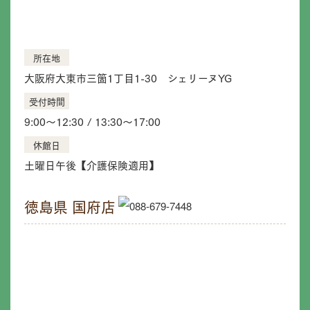
所在地
大阪府大東市三箇1丁目1-30 シェリーヌYG
受付時間
9:00〜12:30 / 13:30〜17:00
休館日
土曜日午後【介護保険適用】
徳島県 国府店