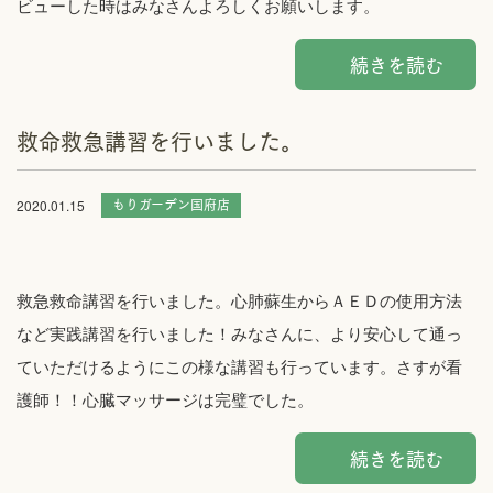
ビューした時はみなさんよろしくお願いします。
続きを読む
救命救急講習を行いました。
もりガーデン国府店
2020.01.15
救急救命講習を行いました。心肺蘇生からＡＥＤの使用方法
など実践講習を行いました！みなさんに、より安心して通っ
ていただけるようにこの様な講習も行っています。さすが看
護師！！心臓マッサージは完璧でした。
続きを読む